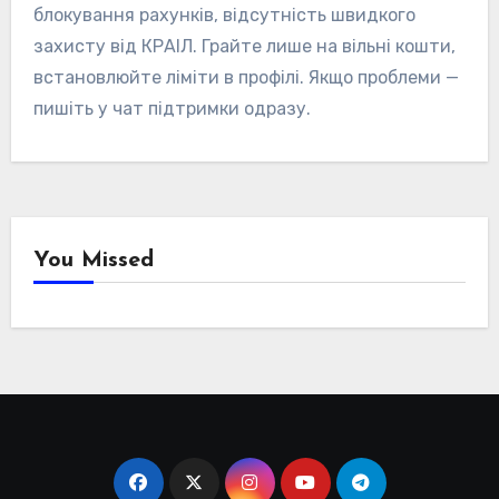
блокування рахунків, відсутність швидкого
захисту від КРАІЛ. Грайте лише на вільні кошти,
встановлюйте ліміти в профілі. Якщо проблеми —
пишіть у чат підтримки одразу.
You Missed